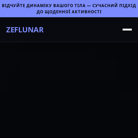
ВІДЧУЙТЕ ДИНАМІКУ ВАШОГО ТІЛА — СУЧАСНИЙ ПІДХІД
ДО ЩОДЕННОЇ АКТИВНОСТІ
ZEFLUNAR